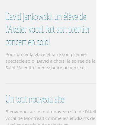
David Jankowski, un élève de
l'Atelier vocal, fait son premier
concert en solo!
Pour briser la glace et faire son premier
spectacle solo, David a choisi la soirée de la
Saint-Valentin ! Venez boire un verre et
écouter...
Un tout nouveau site!
Bienvenue sur le tout nouveau site de l'Atelier
vocal de Montréal! Comme les étudiants de