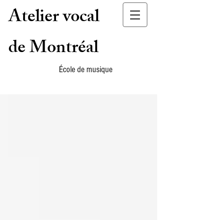
Atelier vocal
de Montréal
École de musique