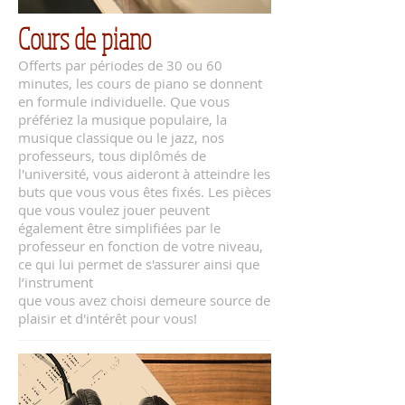
Cours de piano
Offerts par périodes de 30 ou 60
minutes, les cours de piano se donnent
en formule individuelle. Que vous
préfériez la musique populaire, la
musique classique ou le jazz, nos
professeurs, tous diplômés de
l'université, vous aideront à atteindre les
buts que vous vous êtes fixés. Les pièces
que vous voulez jouer peuvent
également être simplifiées par le
professeur en fonction de votre niveau,
ce qui lui permet de s'assurer ainsi que
l’instrument
que vous avez choisi demeure source de
plaisir et d'intérêt pour vous!